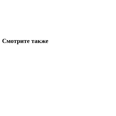
Смотрите также