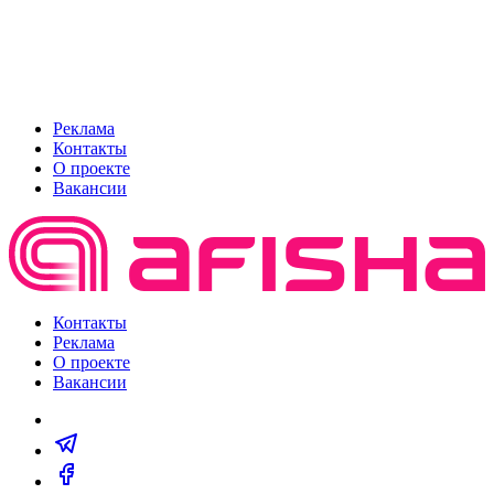
Реклама
Контакты
О проекте
Вакансии
Контакты
Реклама
О проекте
Вакансии