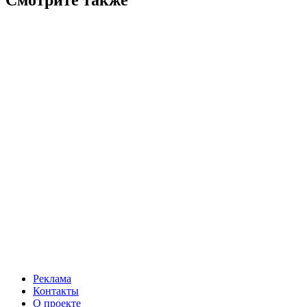
Реклама
Контакты
О проекте