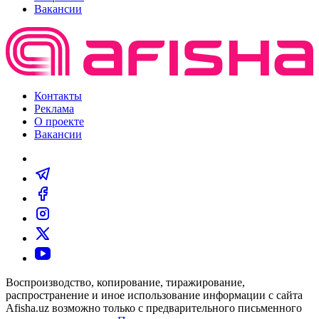
Вакансии
Контакты
Реклама
О проекте
Вакансии
Воспроизводство, копирование, тиражирование,
распространение и иное использование информации с сайта
Afisha.uz возможно только с предварительного письменного