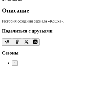
Описание
История создания сериала «Кошка».
Поделиться с друзьями
Сезоны
1