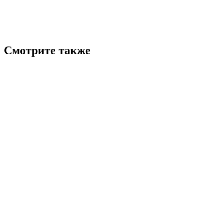
Смотрите также