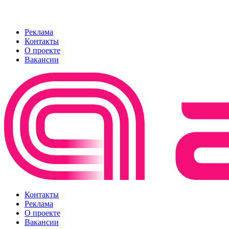
Реклама
Контакты
О проекте
Вакансии
Контакты
Реклама
О проекте
Вакансии