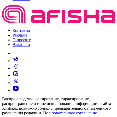
Контакты
Реклама
О проекте
Вакансии
Воспроизводство, копирование, тиражирование,
распространение и иное использование информации с сайта
Afisha.uz возможно только с предварительного письменного
разрешения редакции.
Пользовательское соглашение