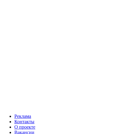
Реклама
Контакты
О проекте
Вакансии