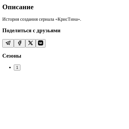
Описание
История создания сериала «КрисТина».
Поделиться с друзьями
Сезоны
1