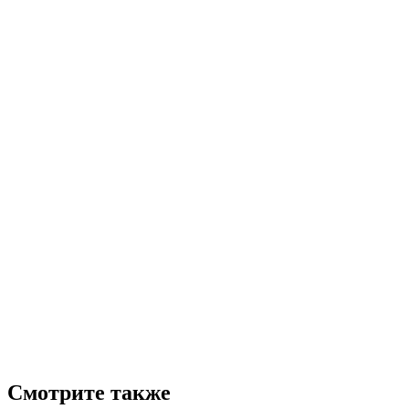
Смотрите также