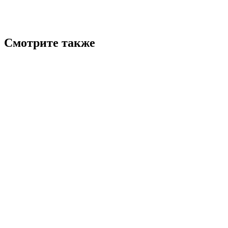
Смотрите также