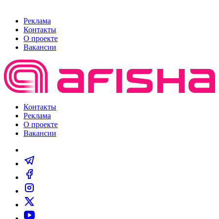
Реклама
Контакты
О проекте
Вакансии
Контакты
Реклама
О проекте
Вакансии