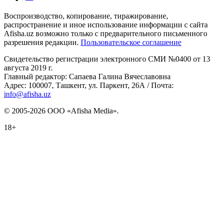
Воспроизводство, копирование, тиражирование,
распространение и иное использование информации с сайта
Afisha.uz возможно только с предварительного письменного
разрешения редакции.
Пользовательское соглашение
Свидетельство регистрации электронного СМИ №0400 от 13
августа 2019 г.
Главный редактор: Сапаева Галина Вячеславовна
Адрес: 100007, Ташкент, ул. Паркент, 26А / Почта:
info@afisha.uz
© 2005-2026 ООО «Afisha Media».
18+