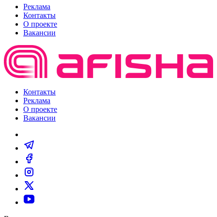
Реклама
Контакты
О проекте
Вакансии
Контакты
Реклама
О проекте
Вакансии