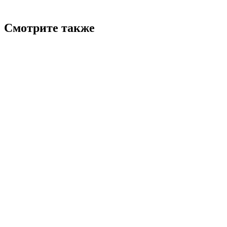
Смотрите также