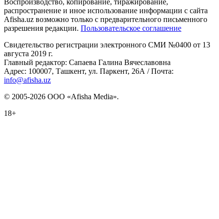
Воспроизводство, копирование, тиражирование,
распространение и иное использование информации с сайта
Afisha.uz возможно только с предварительного письменного
разрешения редакции.
Пользовательское соглашение
Свидетельство регистрации электронного СМИ №0400 от 13
августа 2019 г.
Главный редактор: Сапаева Галина Вячеславовна
Адрес: 100007, Ташкент, ул. Паркент, 26А / Почта:
info@afisha.uz
© 2005-2026 ООО «Afisha Media».
18+