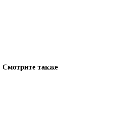
Смотрите также