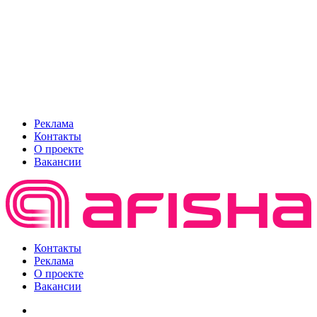
Реклама
Контакты
О проекте
Вакансии
Контакты
Реклама
О проекте
Вакансии