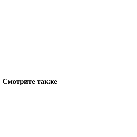
Смотрите также