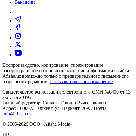
Вакансии
Воспроизводство, копирование, тиражирование,
распространение и иное использование информации с сайта
Afisha.uz возможно только с предварительного письменного
разрешения редакции.
Пользовательское соглашение
Свидетельство регистрации электронного СМИ №0400 от 13
августа 2019 г.
Главный редактор: Сапаева Галина Вячеславовна
Адрес: 100007, Ташкент, ул. Паркент, 26А / Почта:
info@afisha.uz
© 2005-2026 ООО «Afisha Media».
18+