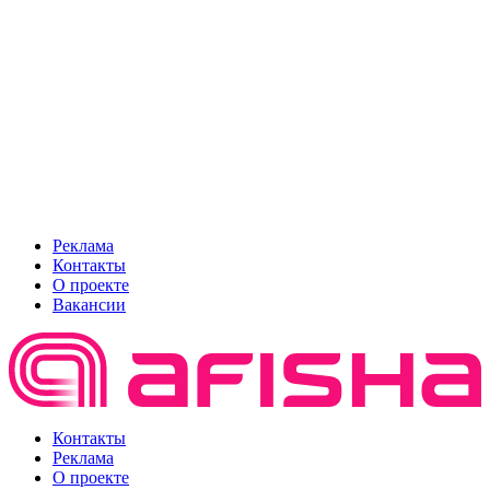
Реклама
Контакты
О проекте
Вакансии
Контакты
Реклама
О проекте