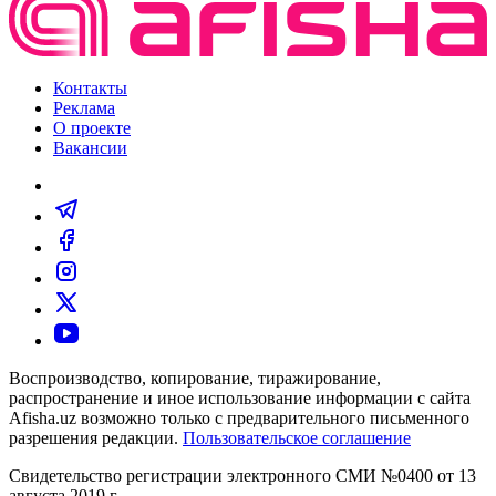
Контакты
Реклама
О проекте
Вакансии
Воспроизводство, копирование, тиражирование,
распространение и иное использование информации с сайта
Afisha.uz возможно только с предварительного письменного
разрешения редакции.
Пользовательское соглашение
Свидетельство регистрации электронного СМИ №0400 от 13
августа 2019 г.