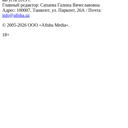
Главный редактор: Сапаева Галина Вячеславовна
Адрес: 100007, Ташкент, ул. Паркент, 26А / Почта:
info@afisha.uz
© 2005-2026 ООО «Afisha Media».
18+