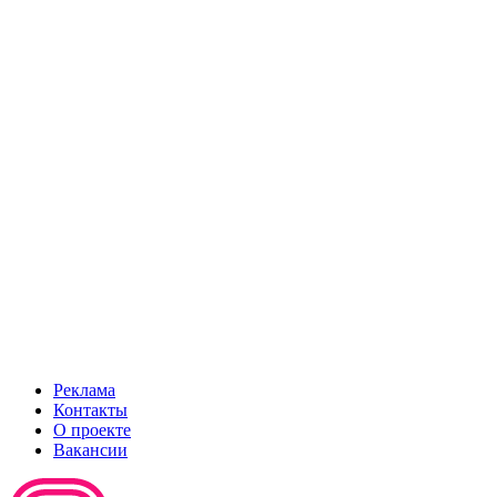
Реклама
Контакты
О проекте
Вакансии