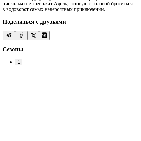
нисколько не тревожит Адель, готовую с головой броситься
в водоворот самых невероятных приключений.
Поделиться с друзьями
Сезоны
1