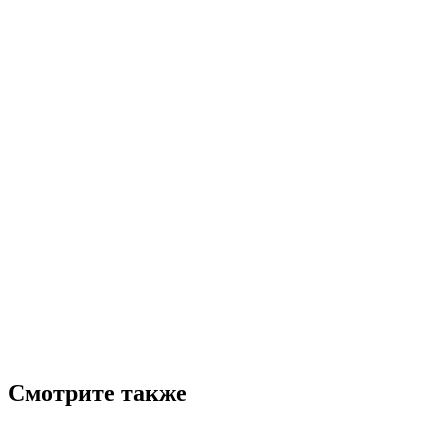
Смотрите также