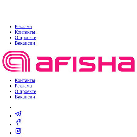
Реклама
Контакты
О проекте
Вакансии
Контакты
Реклама
О проекте
Вакансии