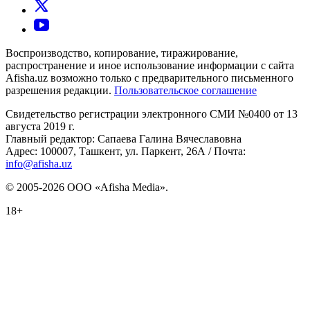
Воспроизводство, копирование, тиражирование,
распространение и иное использование информации с сайта
Afisha.uz возможно только с предварительного письменного
разрешения редакции.
Пользовательское соглашение
Свидетельство регистрации электронного СМИ №0400 от 13
августа 2019 г.
Главный редактор: Сапаева Галина Вячеславовна
Адрес: 100007, Ташкент, ул. Паркент, 26А / Почта:
info@afisha.uz
© 2005-2026 ООО «Afisha Media».
18+