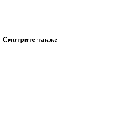
Смотрите также