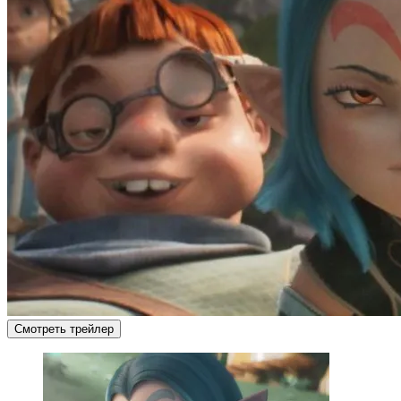
Смотреть трейлер