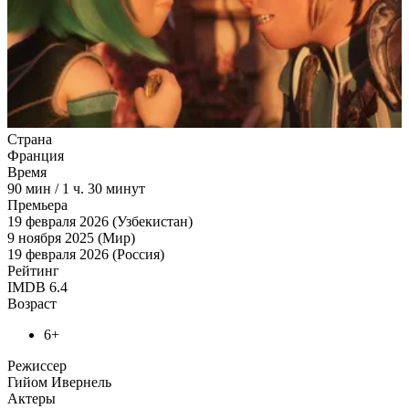
Страна
Франция
Время
90
мин
/
1 ч. 30 минут
Премьера
19 февраля 2026 (Узбекистан)
9 ноября 2025 (Мир)
19 февраля 2026 (Россия)
Рейтинг
IMDB
6.4
Возраст
6+
Режиссер
Гийом Ивернель
Актеры