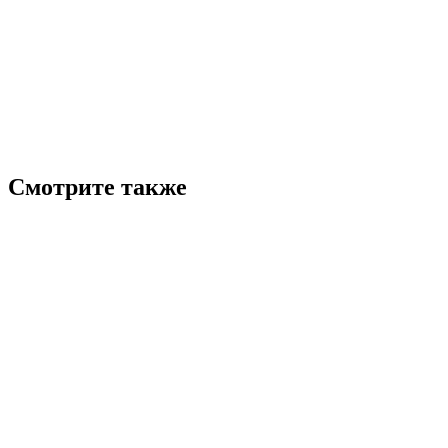
Смотрите также