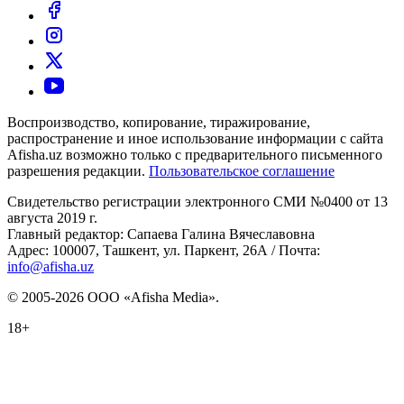
Воспроизводство, копирование, тиражирование,
распространение и иное использование информации с сайта
Afisha.uz возможно только с предварительного письменного
разрешения редакции.
Пользовательское соглашение
Свидетельство регистрации электронного СМИ №0400 от 13
августа 2019 г.
Главный редактор: Сапаева Галина Вячеславовна
Адрес: 100007, Ташкент, ул. Паркент, 26А / Почта:
info@afisha.uz
© 2005-2026 ООО «Afisha Media».
18+