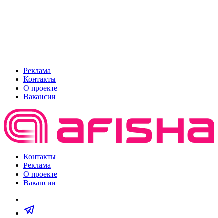
Реклама
Контакты
О проекте
Вакансии
Контакты
Реклама
О проекте
Вакансии