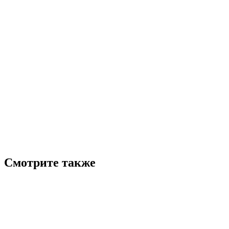
Смотрите также