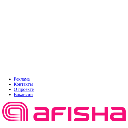
Реклама
Контакты
О проекте
Вакансии