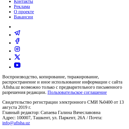
Контакты
Реклама
О проекте
Вакансии
Воспроизводство, копирование, тиражирование,
распространение и иное использование информации с сайта
Afisha.uz возможно только с предварительного письменного
разрешения редакции.
Пользовательское соглашение
Свидетельство регистрации электронного СМИ №0400 от 13
августа 2019 г.
Главный редактор: Сапаева Галина Вячеславовна
Адрес: 100007, Ташкент, ул. Паркент, 26А / Почта:
info@afisha.uz