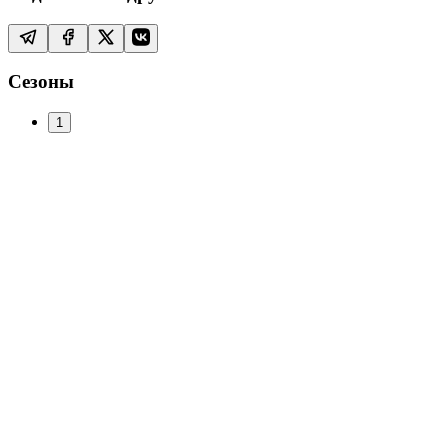
Сезоны
1