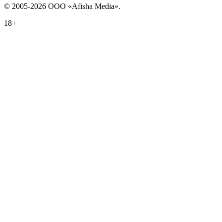
© 2005-2026 ООО «Afisha Media».
18+