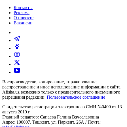
Контакты
Реклама
О проекте
Вакансии
Воспроизводство, копирование, тиражирование,
распространение и иное использование информации с сайта
Afisha.uz возможно только с предварительного письменного
разрешения редакции.
Пользовательское соглашение
Свидетельство регистрации электронного СМИ №0400 от 13
августа 2019 г.
Главный редактор: Сапаева Галина Вячеславовна
Адрес: 100007, Ташкент, ул. Паркент, 26А / Почта: