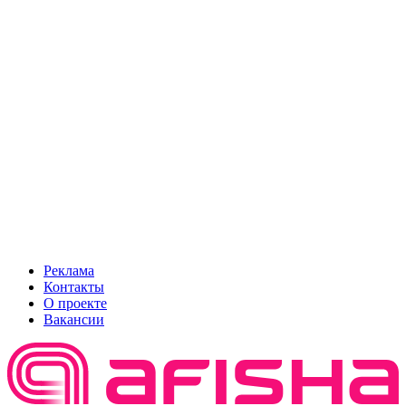
Реклама
Контакты
О проекте
Вакансии