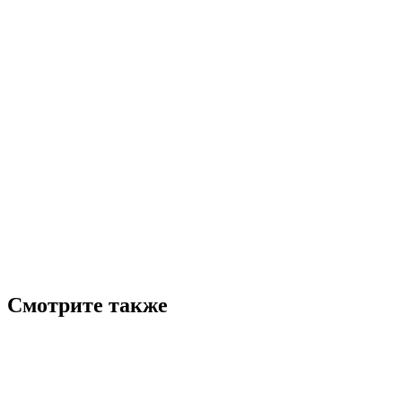
Смотрите также