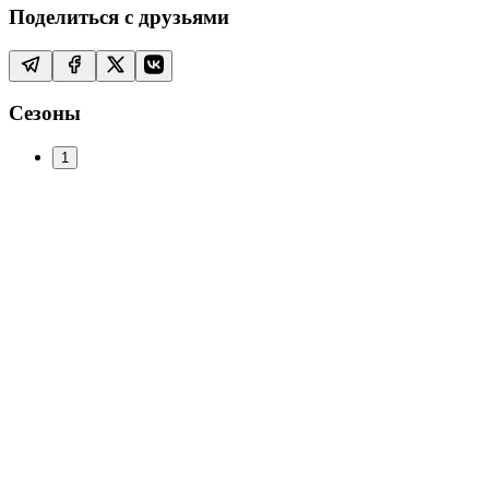
Поделиться с друзьями
Сезоны
1