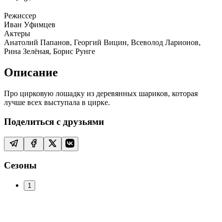
Режиссер
Иван Уфимцев
Актеры
Анатолий Папанов, Георгий Вицин, Всеволод Ларионов,
Рина Зелёная, Борис Рунге
Описание
Про цирковую лошадку из деревянных шариков, которая
лучше всех выступала в цирке.
Поделиться с друзьями
Сезоны
1