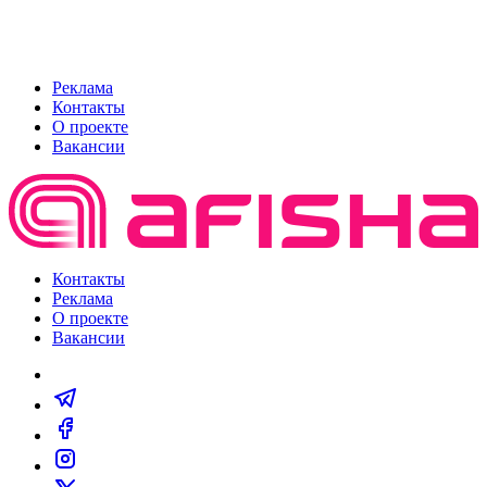
Реклама
Контакты
О проекте
Вакансии
Контакты
Реклама
О проекте
Вакансии