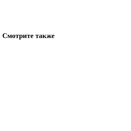
Смотрите также