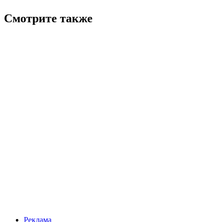
Смотрите также
Реклама