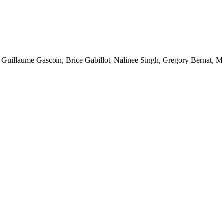
laume Gascoin, Brice Gabillot, Nalinee Singh, Gregory Bernat, Ma