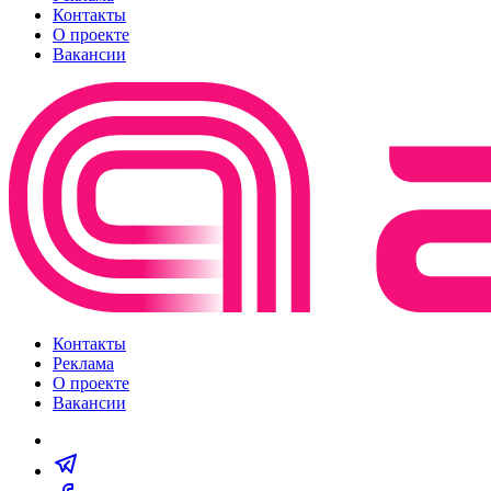
Контакты
О проекте
Вакансии
Контакты
Реклама
О проекте
Вакансии