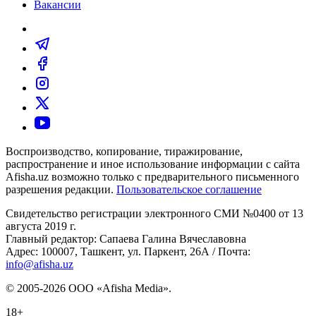
Вакансии
Воспроизводство, копирование, тиражирование,
распространение и иное использование информации с сайта
Afisha.uz возможно только с предварительного письменного
разрешения редакции.
Пользовательское соглашение
Свидетельство регистрации электронного СМИ №0400 от 13
августа 2019 г.
Главный редактор: Сапаева Галина Вячеславовна
Адрес: 100007, Ташкент, ул. Паркент, 26А / Почта:
info@afisha.uz
© 2005-2026 ООО «Afisha Media».
18+