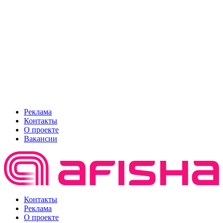
Реклама
Контакты
О проекте
Вакансии
Контакты
Реклама
О проекте