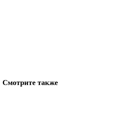
Смотрите также