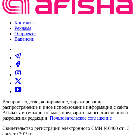
Контакты
Реклама
О проекте
Вакансии
Воспроизводство, копирование, тиражирование,
распространение и иное использование информации с сайта
Afisha.uz возможно только с предварительного письменного
разрешения редакции.
Пользовательское соглашение
Свидетельство регистрации электронного СМИ №0400 от 13
августа 2019 г.