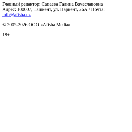
Главный редактор: Сапаева Галина Вячеславовна
Адрес: 100007, Ташкент, ул. Паркент, 26А / Почта:
info@afisha.uz
© 2005-2026 ООО «Afisha Media».
18+