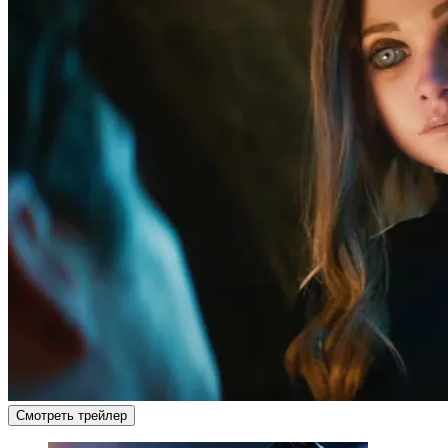
Смотреть трейлер