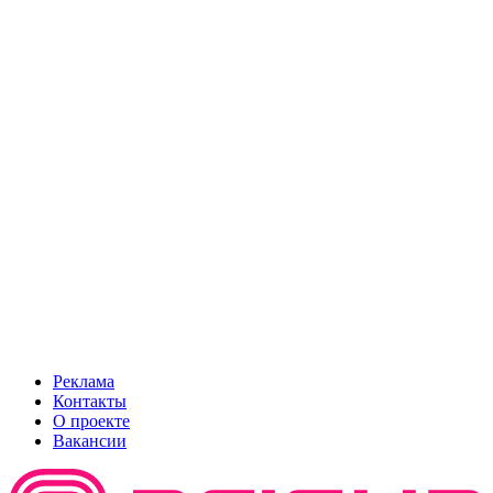
Реклама
Контакты
О проекте
Вакансии