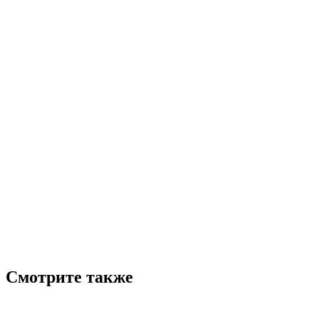
Смотрите также