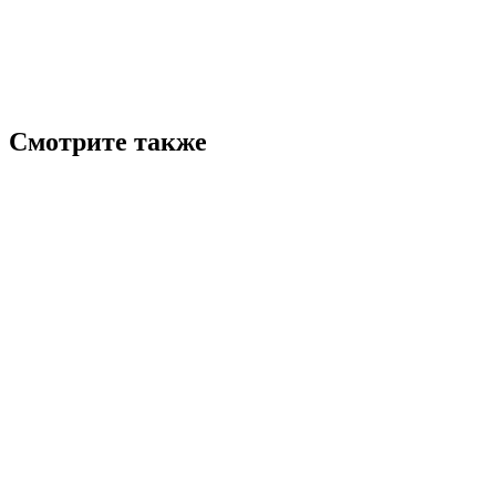
Смотрите также