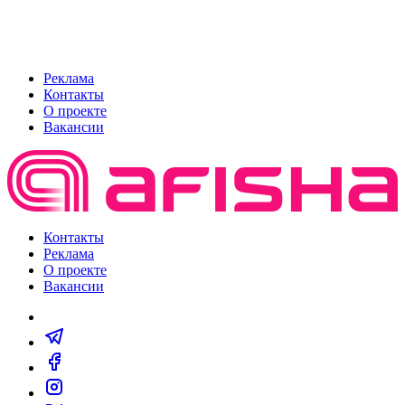
Реклама
Контакты
О проекте
Вакансии
Контакты
Реклама
О проекте
Вакансии