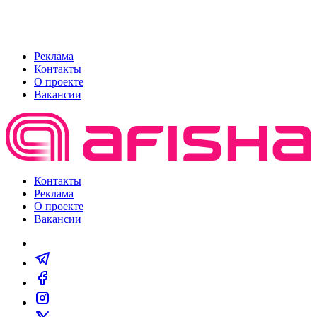
Реклама
Контакты
О проекте
Вакансии
Контакты
Реклама
О проекте
Вакансии