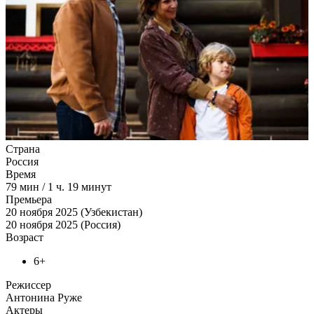
Страна
Россия
Время
79
мин
/
1 ч. 19 минут
Премьера
20 ноября 2025 (Узбекистан)
20 ноября 2025 (Россия)
Возраст
6+
Режиссер
Антонина Руже
Актеры