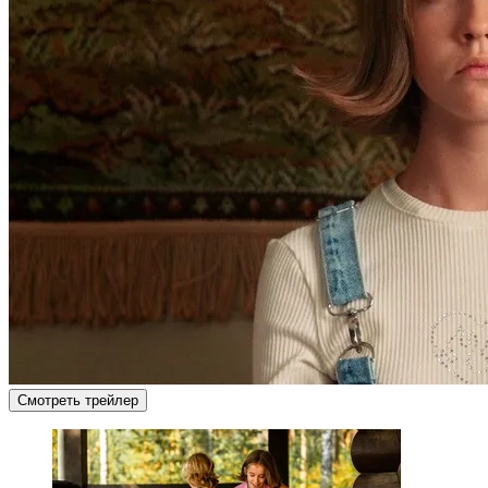
Смотреть трейлер