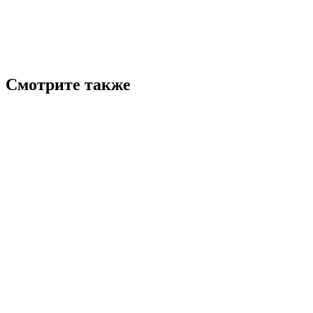
Смотрите также