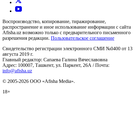
Воспроизводство, копирование, тиражирование,
распространение и иное использование информации с сайта
Afisha.uz возможно только с предварительного письменного
разрешения редакции.
Пользовательское соглашение
Свидетельство регистрации электронного СМИ №0400 от 13
августа 2019 г.
Главный редактор: Сапаева Галина Вячеславовна
Адрес: 100007, Ташкент, ул. Паркент, 26А / Почта:
info@afisha.uz
© 2005-2026 ООО «Afisha Media».
18+