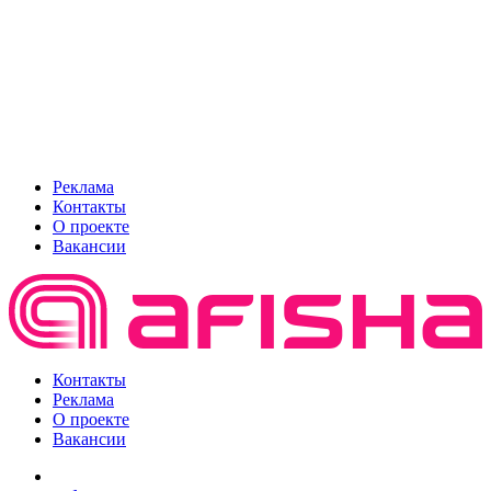
Реклама
Контакты
О проекте
Вакансии
Контакты
Реклама
О проекте
Вакансии