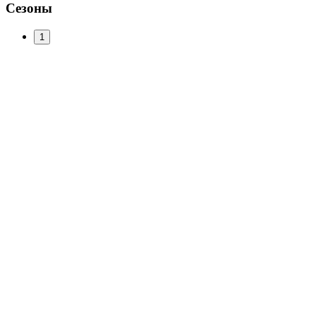
Сезоны
1