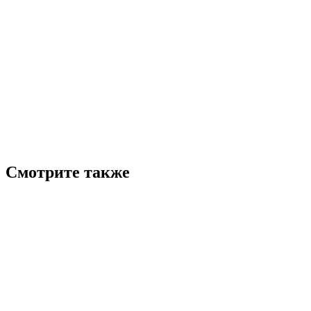
Смотрите также