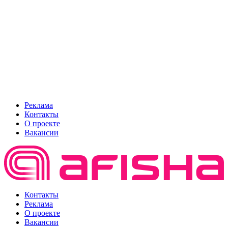
Реклама
Контакты
О проекте
Вакансии
Контакты
Реклама
О проекте
Вакансии