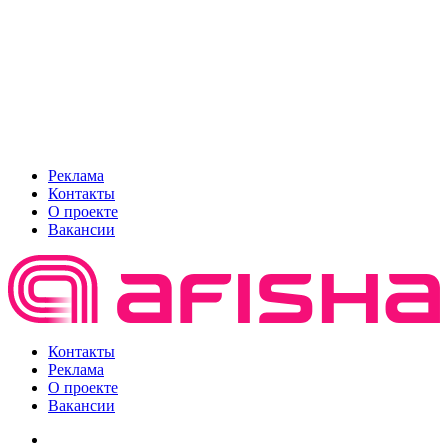
Реклама
Контакты
О проекте
Вакансии
Контакты
Реклама
О проекте
Вакансии