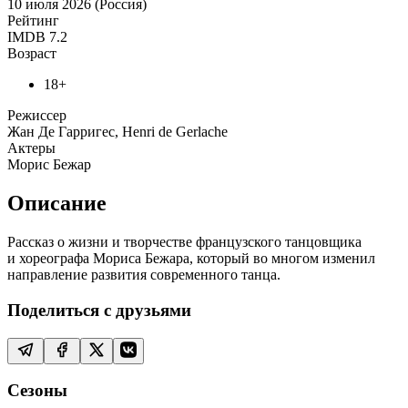
10 июля 2026 (Россия)
Рейтинг
IMDB
7.2
Возраст
18+
Режиссер
Жан Де Гарригес, Henri de Gerlache
Актеры
Морис Бежар
Описание
Рассказ о жизни и творчестве французского танцовщика
и хореографа Мориса Бежара, который во многом изменил
направление развития современного танца.
Поделиться с друзьями
Сезоны