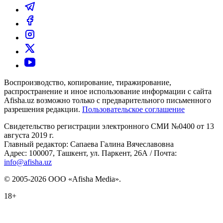
Воспроизводство, копирование, тиражирование,
распространение и иное использование информации с сайта
Afisha.uz возможно только с предварительного письменного
разрешения редакции.
Пользовательское соглашение
Свидетельство регистрации электронного СМИ №0400 от 13
августа 2019 г.
Главный редактор: Сапаева Галина Вячеславовна
Адрес: 100007, Ташкент, ул. Паркент, 26А / Почта:
info@afisha.uz
© 2005-2026 ООО «Afisha Media».
18+