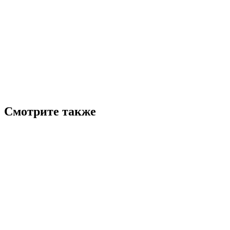
Смотрите также