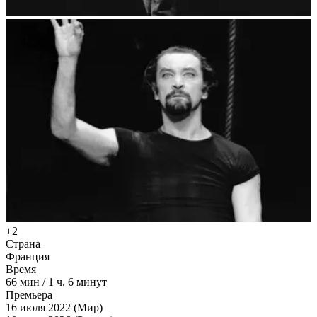
+2
Страна
Франция
Время
66
мин
/
1 ч. 6 минут
Премьера
16 июля 2022 (Мир)