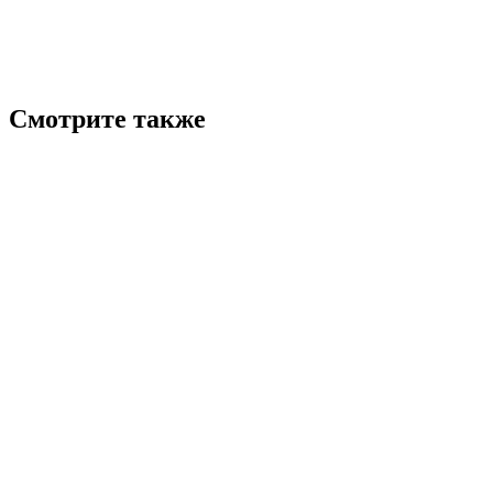
Смотрите также