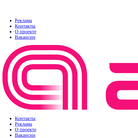
Реклама
Контакты
О проекте
Вакансии
Контакты
Реклама
О проекте
Вакансии