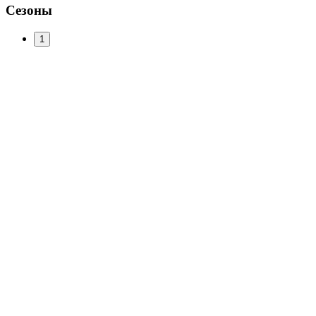
Сезоны
1