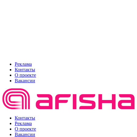
Реклама
Контакты
О проекте
Вакансии
Контакты
Реклама
О проекте
Вакансии