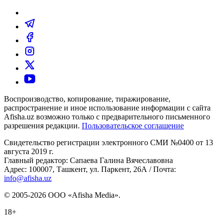
Воспроизводство, копирование, тиражирование,
распространение и иное использование информации с сайта
Afisha.uz возможно только с предварительного письменного
разрешения редакции.
Пользовательское соглашение
Свидетельство регистрации электронного СМИ №0400 от 13
августа 2019 г.
Главный редактор: Сапаева Галина Вячеславовна
Адрес: 100007, Ташкент, ул. Паркент, 26А / Почта:
info@afisha.uz
© 2005-2026 ООО «Afisha Media».
18+