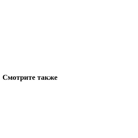
Смотрите также