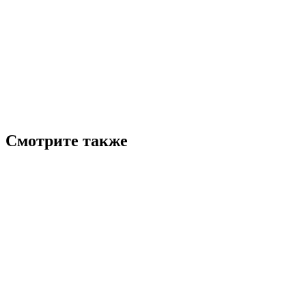
Смотрите также