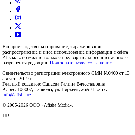
Воспроизводство, копирование, тиражирование,
распространение и иное использование информации с сайта
Afisha.uz возможно только с предварительного письменного
разрешения редакции.
Пользовательское соглашение
Свидетельство регистрации электронного СМИ №0400 от 13
августа 2019 г.
Главный редактор: Сапаева Галина Вячеславовна
Адрес: 100007, Ташкент, ул. Паркент, 26А / Почта:
info@afisha.uz
© 2005-2026 ООО «Afisha Media».
18+