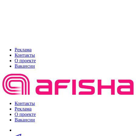
Реклама
Контакты
О проекте
Вакансии
Контакты
Реклама
О проекте
Вакансии