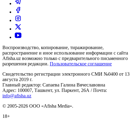
Воспроизводство, копирование, тиражирование,
распространение и иное использование информации с сайта
Afisha.uz возможно только с предварительного письменного
разрешения редакции.
Пользовательское соглашение
Свидетельство регистрации электронного СМИ №0400 от 13
августа 2019 г.
Главный редактор: Сапаева Галина Вячеславовна
Адрес: 100007, Ташкент, ул. Паркент, 26А / Почта:
info@afisha.uz
© 2005-2026 ООО «Afisha Media».
18+