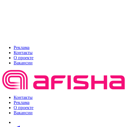
Реклама
Контакты
О проекте
Вакансии
Контакты
Реклама
О проекте
Вакансии