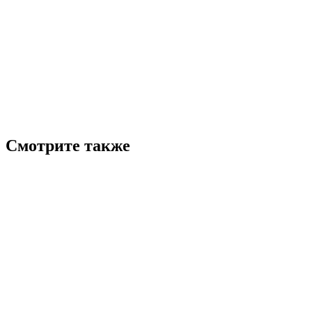
Смотрите также