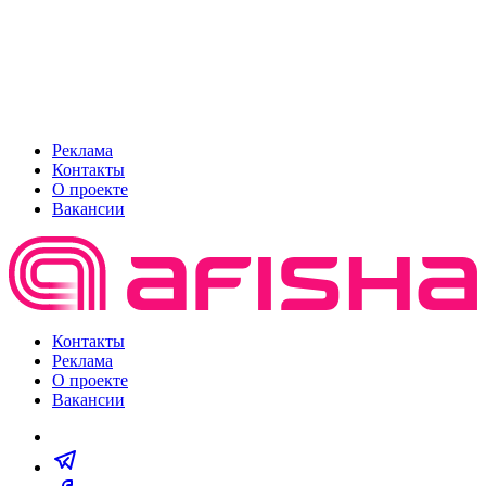
Реклама
Контакты
О проекте
Вакансии
Контакты
Реклама
О проекте
Вакансии