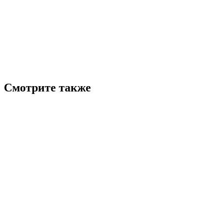
Смотрите также