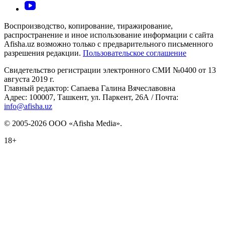
Воспроизводство, копирование, тиражирование,
распространение и иное использование информации с сайта
Afisha.uz возможно только с предварительного письменного
разрешения редакции.
Пользовательское соглашение
Свидетельство регистрации электронного СМИ №0400 от 13
августа 2019 г.
Главный редактор: Сапаева Галина Вячеславовна
Адрес: 100007, Ташкент, ул. Паркент, 26А / Почта:
info@afisha.uz
© 2005-2026 ООО «Afisha Media».
18+