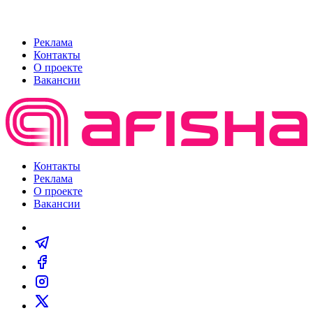
Реклама
Контакты
О проекте
Вакансии
Контакты
Реклама
О проекте
Вакансии