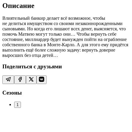
Описание
Влиятельный банкир делает всё возможное, чтобы
не делиться имуществом со своими незаконнорожденными
сыновьями. Но когда его лишают всех денег, выясняется, что
помочь Матвею могут только они… Чтобы вернуть себе
состояние, миллиардер будет вынужден пойти на ограбление
собственного банка в Монте-Карло. А для этого ему придётся
выполнить ещё более сложную задачу: вернуть доверие
выросших без отца детей…
Поделиться с друзьями
Сезоны
1