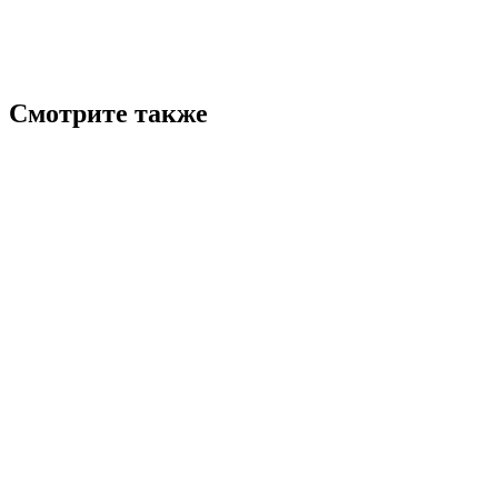
Смотрите также