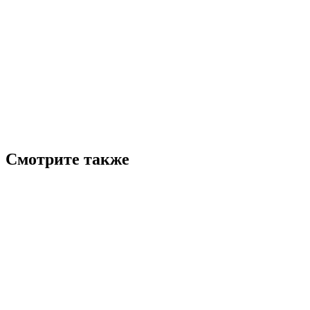
Смотрите также