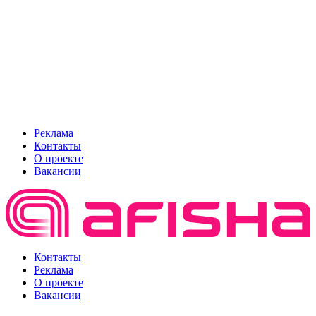
Реклама
Контакты
О проекте
Вакансии
Контакты
Реклама
О проекте
Вакансии