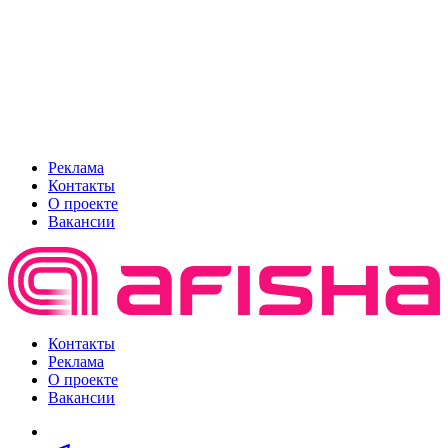
Реклама
Контакты
О проекте
Вакансии
Контакты
Реклама
О проекте
Вакансии