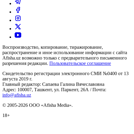
Воспроизводство, копирование, тиражирование,
распространение и иное использование информации с сайта
Afisha.uz возможно только с предварительного письменного
разрешения редакции.
Пользовательское соглашение
Свидетельство регистрации электронного СМИ №0400 от 13
августа 2019 г.
Главный редактор: Сапаева Галина Вячеславовна
Адрес: 100007, Ташкент, ул. Паркент, 26А / Почта:
info@afisha.uz
© 2005-2026 ООО «Afisha Media».
18+