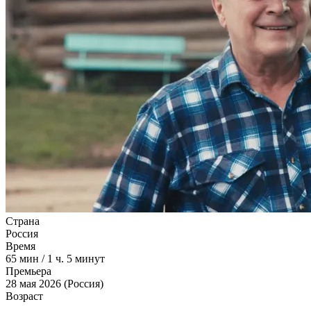
Страна
Россия
Время
65
мин
/
1 ч. 5 минут
Премьера
28 мая 2026 (Россия)
Возраст