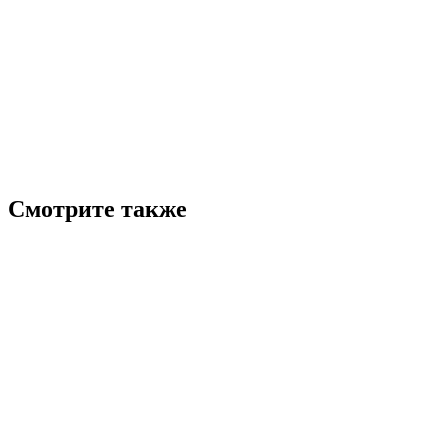
Смотрите также