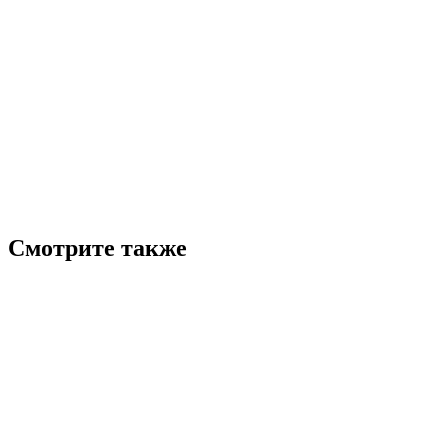
Смотрите также