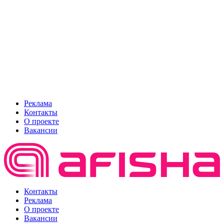
Реклама
Контакты
О проекте
Вакансии
Контакты
Реклама
О проекте
Вакансии