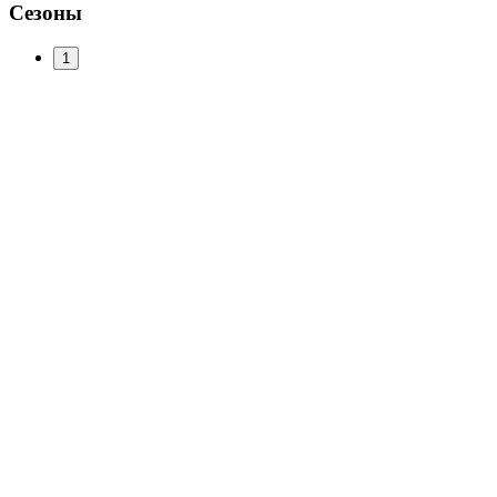
Сезоны
1