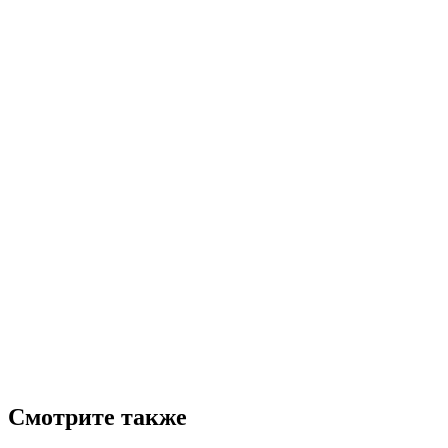
Смотрите также