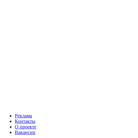
Реклама
Контакты
О проекте
Вакансии