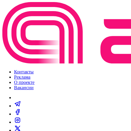
Контакты
Реклама
О проекте
Вакансии