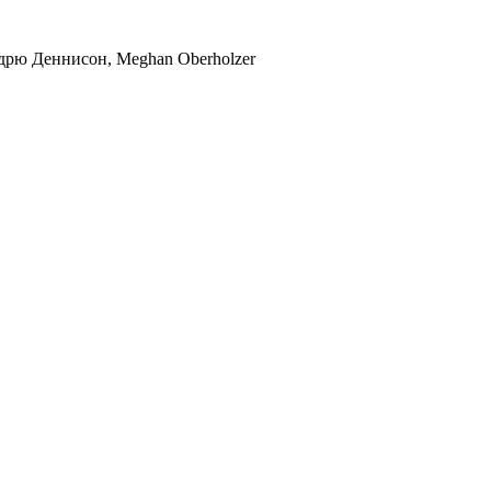
дрю Деннисон, Meghan Oberholzer