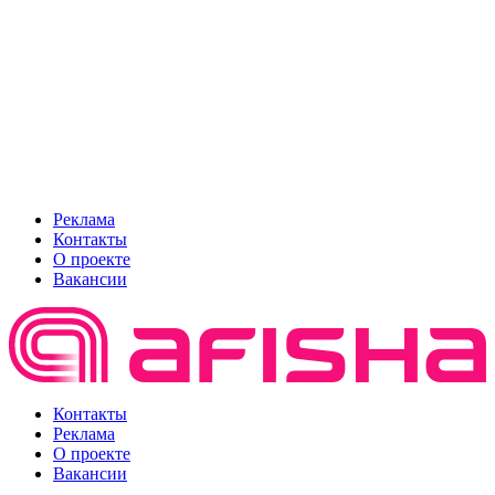
Реклама
Контакты
О проекте
Вакансии
Контакты
Реклама
О проекте
Вакансии