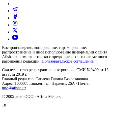
Воспроизводство, копирование, тиражирование,
распространение и иное использование информации с сайта
Afisha.uz возможно только с предварительного письменного
разрешения редакции.
Пользовательское соглашение
Свидетельство регистрации электронного СМИ №0400 от 13
августа 2019 г.
Главный редактор: Сапаева Галина Вячеславовна
Адрес: 100007, Ташкент, ул. Паркент, 26А / Почта:
info@afisha.uz
© 2005-2026 ООО «Afisha Media».
18+