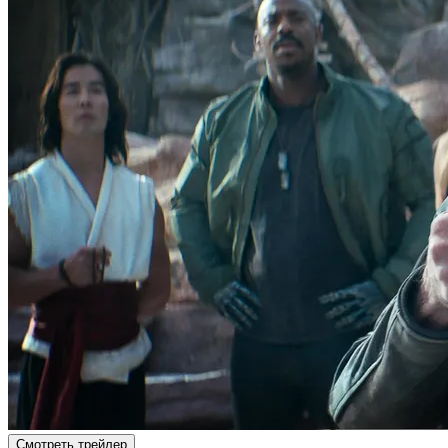
Смотреть трейлер