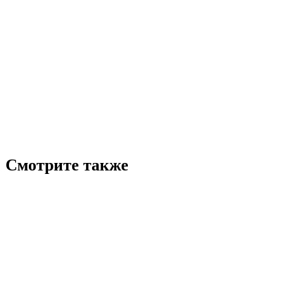
Смотрите также