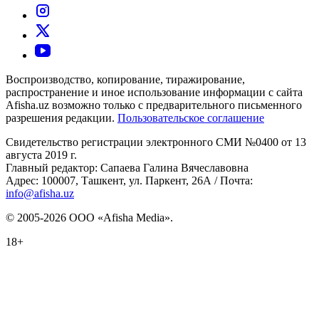
Воспроизводство, копирование, тиражирование,
распространение и иное использование информации с сайта
Afisha.uz возможно только с предварительного письменного
разрешения редакции.
Пользовательское соглашение
Свидетельство регистрации электронного СМИ №0400 от 13
августа 2019 г.
Главный редактор: Сапаева Галина Вячеславовна
Адрес: 100007, Ташкент, ул. Паркент, 26А / Почта:
info@afisha.uz
© 2005-2026 ООО «Afisha Media».
18+