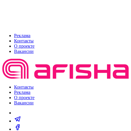
Реклама
Контакты
О проекте
Вакансии
Контакты
Реклама
О проекте
Вакансии