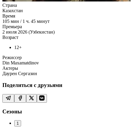
Страна
Казахстан
Время
105
мин
/
1 ч. 45 минут
Премьера
2 июля 2026 (Узбекистан)
Возраст
12+
Режиссер
Din Maxamatdinov
Актеры
Даурен Сергазин
Поделиться с друзьями
Сезоны
1