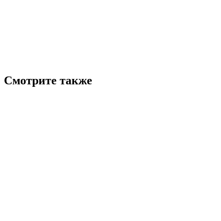
Смотрите также