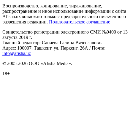
Воспроизводство, копирование, тиражирование,
распространение и иное использование информации с сайта
Afisha.uz возможно только с предварительного письменного
разрешения редакции.
Пользовательское соглашение
Свидетельство регистрации электронного СМИ №0400 от 13
августа 2019 г.
Главный редактор: Сапаева Галина Вячеславовна
Адрес: 100007, Ташкент, ул. Паркент, 26А / Почта:
info@afisha.uz
© 2005-2026 ООО «Afisha Media».
18+