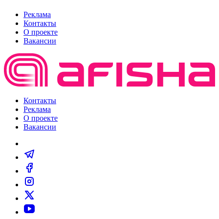
Реклама
Контакты
О проекте
Вакансии
Контакты
Реклама
О проекте
Вакансии