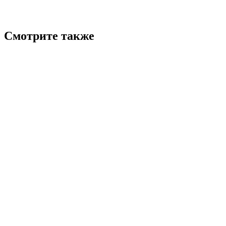
Смотрите также