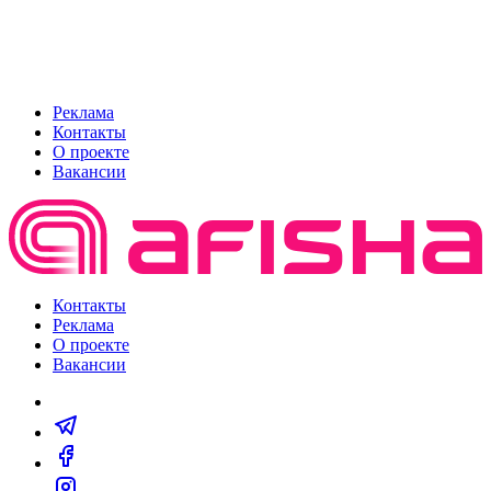
Реклама
Контакты
О проекте
Вакансии
Контакты
Реклама
О проекте
Вакансии