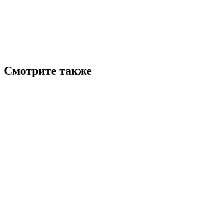
Смотрите также