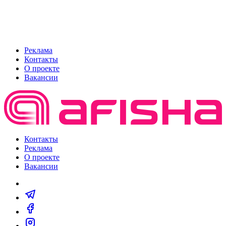
Реклама
Контакты
О проекте
Вакансии
Контакты
Реклама
О проекте
Вакансии