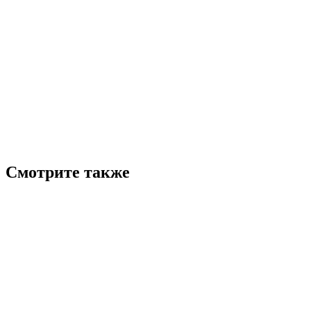
Смотрите также