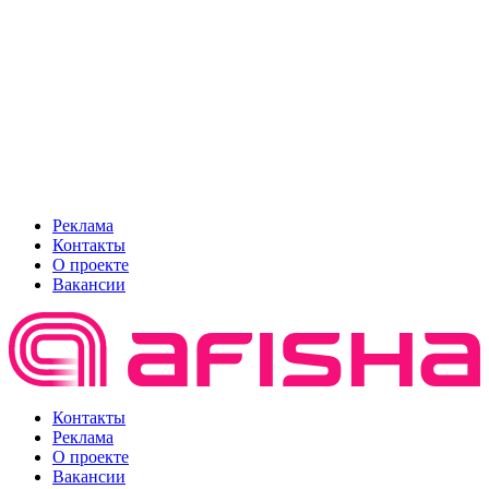
Реклама
Контакты
О проекте
Вакансии
Контакты
Реклама
О проекте
Вакансии