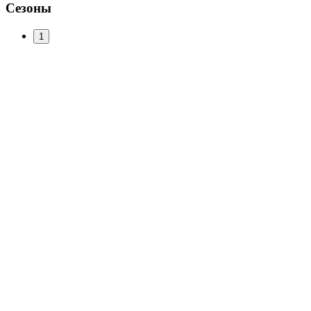
Сезоны
1