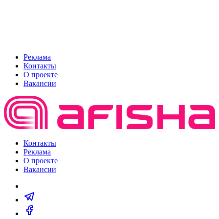
Реклама
Контакты
О проекте
Вакансии
Контакты
Реклама
О проекте
Вакансии