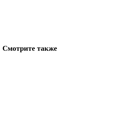
Смотрите также