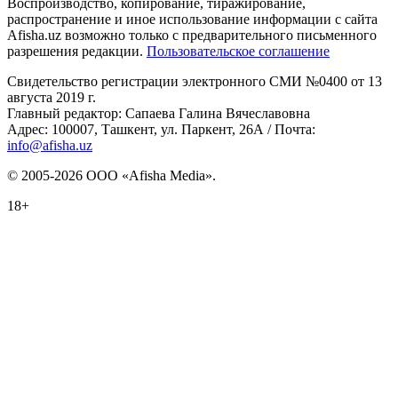
Воспроизводство, копирование, тиражирование,
распространение и иное использование информации с сайта
Afisha.uz возможно только с предварительного письменного
разрешения редакции.
Пользовательское соглашение
Свидетельство регистрации электронного СМИ №0400 от 13
августа 2019 г.
Главный редактор: Сапаева Галина Вячеславовна
Адрес: 100007, Ташкент, ул. Паркент, 26А / Почта:
info@afisha.uz
© 2005-2026 ООО «Afisha Media».
18+