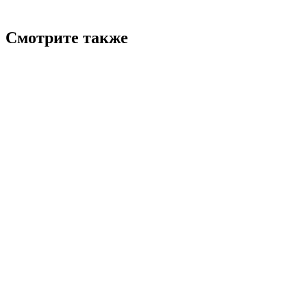
Смотрите также