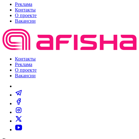
Реклама
Контакты
О проекте
Вакансии
Контакты
Реклама
О проекте
Вакансии