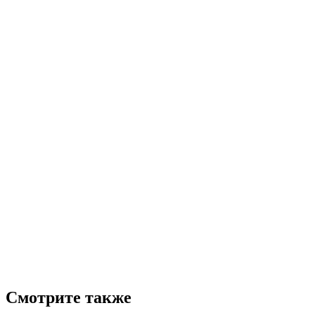
Смотрите также