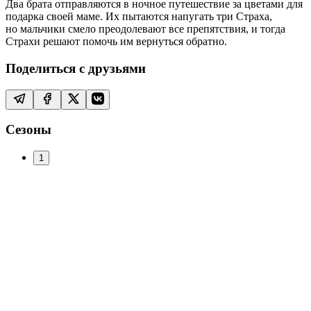
Два брата отправляются в ночное путешествие за цветами для
подарка своей маме. Их пытаются напугать три Страха,
но мальчики смело преодолевают все препятствия, и тогда
Страхи решают помочь им вернуться обратно.
Поделиться с друзьями
Сезоны
1