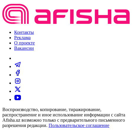
Контакты
Реклама
О проекте
Вакансии
Воспроизводство, копирование, тиражирование,
распространение и иное использование информации с сайта
Afisha.uz возможно только с предварительного письменного
разрешения редакции.
Пользовательское соглашение