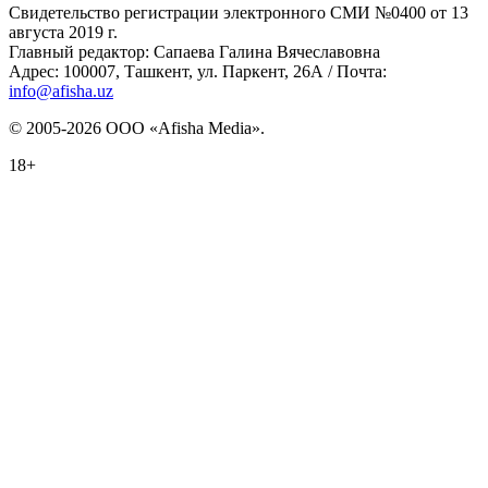
Свидетельство регистрации электронного СМИ №0400 от 13
августа 2019 г.
Главный редактор: Сапаева Галина Вячеславовна
Адрес: 100007, Ташкент, ул. Паркент, 26А / Почта:
info@afisha.uz
© 2005-2026 ООО «Afisha Media».
18+