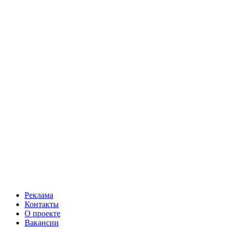
Реклама
Контакты
О проекте
Вакансии