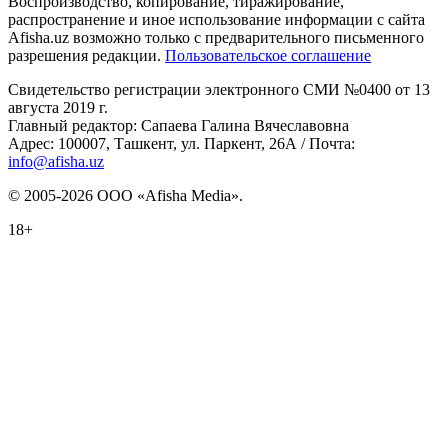
Воспроизводство, копирование, тиражирование,
распространение и иное использование информации с сайта
Afisha.uz возможно только с предварительного письменного
разрешения редакции.
Пользовательское соглашение
Свидетельство регистрации электронного СМИ №0400 от 13
августа 2019 г.
Главный редактор: Сапаева Галина Вячеславовна
Адрес: 100007, Ташкент, ул. Паркент, 26А / Почта:
info@afisha.uz
© 2005-2026 ООО «Afisha Media».
18+