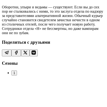
Оборотни, упыри и ведьмы — существуют. Если вы до сих
пор не сталкивались с ними, то это заслуга отдела по надзору
за представителями альтернативной жизни. Обычный курьер
случайно становится свидетелем зачистки нечисти в одном
из столичных отелей, после чего получает новую работу.
Сотрудники отдела «Н» не бессмертны, но даже вампирам
они не по зубам.
Поделиться с друзьями
Сезоны
1