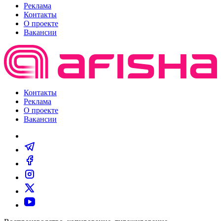
Реклама
Контакты
О проекте
Вакансии
Контакты
Реклама
О проекте
Вакансии