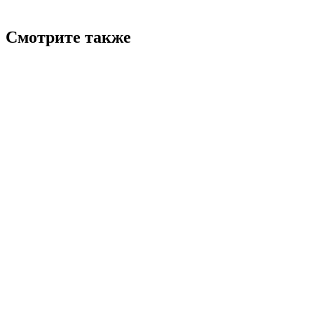
Смотрите также