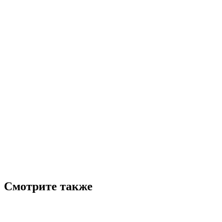
Смотрите также