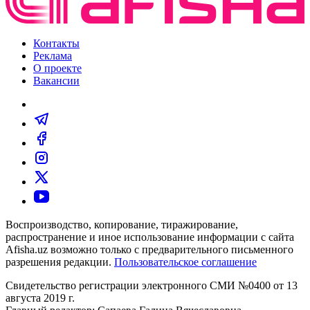
Контакты
Реклама
О проекте
Вакансии
Воспроизводство, копирование, тиражирование,
распространение и иное использование информации с сайта
Afisha.uz возможно только с предварительного письменного
разрешения редакции.
Пользовательское соглашение
Свидетельство регистрации электронного СМИ №0400 от 13
августа 2019 г.