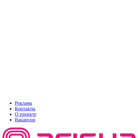
Реклама
Контакты
О проекте
Вакансии