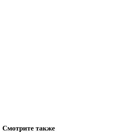
Смотрите также