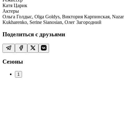
Катя Царик
Актеры
Ольга Голдыс, Olga Goldys, Виктория Карпинская, Nazar
Kukharenko, Serine Sianosian, Олег Загородний
Поделиться с друзьями
Сезоны
1