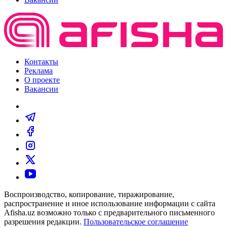
Контакты
Реклама
О проекте
Вакансии
Воспроизводство, копирование, тиражирование,
распространение и иное использование информации с сайта
Afisha.uz возможно только с предварительного письменного
разрешения редакции.
Пользовательское соглашение