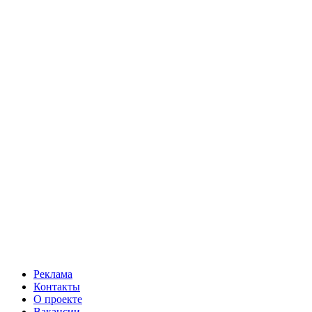
Реклама
Контакты
О проекте
Вакансии