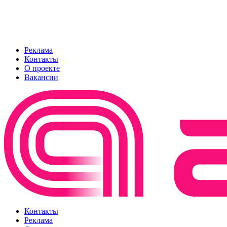
Реклама
Контакты
О проекте
Вакансии
Контакты
Реклама