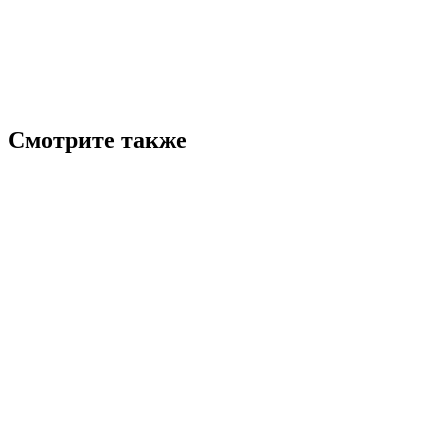
Смотрите также