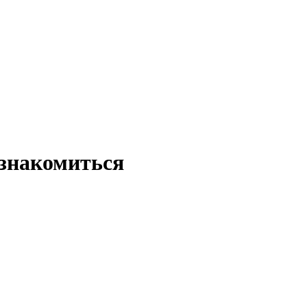
знакомиться