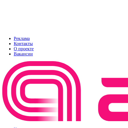
Реклама
Контакты
О проекте
Вакансии