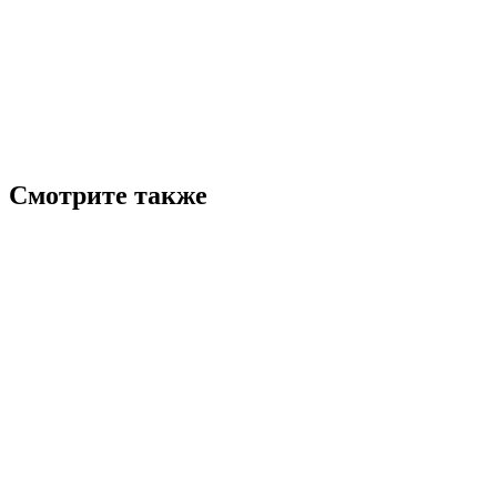
Смотрите также