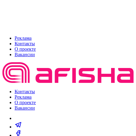
Реклама
Контакты
О проекте
Вакансии
Контакты
Реклама
О проекте
Вакансии