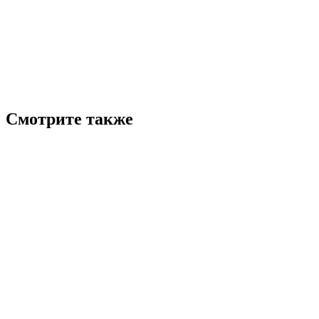
Смотрите также