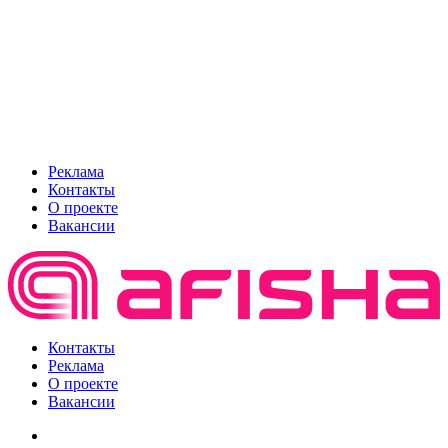
Реклама
Контакты
О проекте
Вакансии
Контакты
Реклама
О проекте
Вакансии