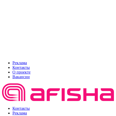
Реклама
Контакты
О проекте
Вакансии
Контакты
Реклама