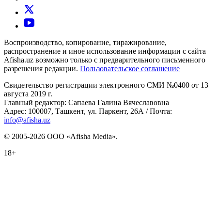
Воспроизводство, копирование, тиражирование,
распространение и иное использование информации с сайта
Afisha.uz возможно только с предварительного письменного
разрешения редакции.
Пользовательское соглашение
Свидетельство регистрации электронного СМИ №0400 от 13
августа 2019 г.
Главный редактор: Сапаева Галина Вячеславовна
Адрес: 100007, Ташкент, ул. Паркент, 26А / Почта:
info@afisha.uz
© 2005-2026 ООО «Afisha Media».
18+