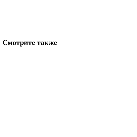
Смотрите также