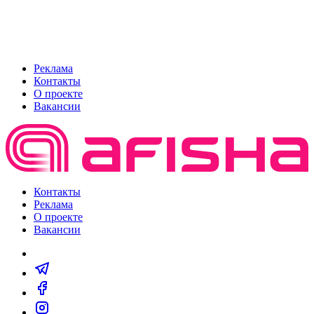
Реклама
Контакты
О проекте
Вакансии
Контакты
Реклама
О проекте
Вакансии